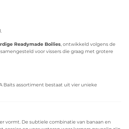
.
rdige Readymade Boilies
, ontwikkeld volgens de
l samengesteld voor vissers die graag met grotere
 Baits assortiment bestaat uit vier unieke
ger vormt. De subtiele combinatie van banaan en