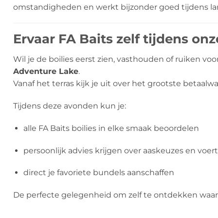
omstandigheden en werkt bijzonder goed tijdens lang
Ervaar FA Baits zelf tijdens o
Wil je de boilies eerst zien, vasthouden of ruiken 
Adventure Lake
.
Vanaf het terras kijk je uit over het grootste beta
Tijdens deze avonden kun je:
alle FA Baits boilies in elke smaak beoordelen
persoonlijk advies krijgen over aaskeuzes en voe
direct je favoriete bundels aanschaffen
De perfecte gelegenheid om zelf te ontdekken waar