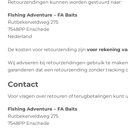
Retourzendingen kunnen worden gestuurd naar:
Fishing Adventure – FA Baits
Rutbekerveldweg 275
7548PP Enschede
Nederland
De kosten voor retourzending zijn
voor rekening va
Wij adviseren bij retourzendingen gebruik te make
garanderen dat een retourzending zonder tracking d
Contact
Voor vragen over retouren of terugbetalingen kunt 
Fishing Adventure – FA Baits
Rutbekerveldweg 275
7548PP Enschede