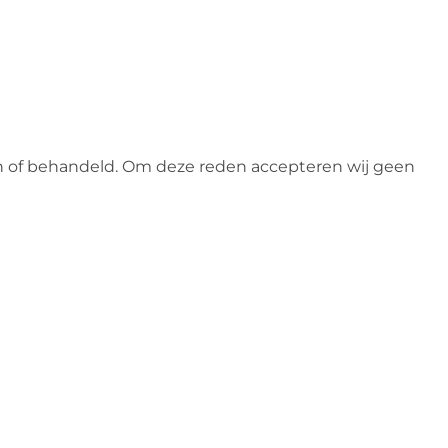
n of behandeld. Om deze reden accepteren wij geen