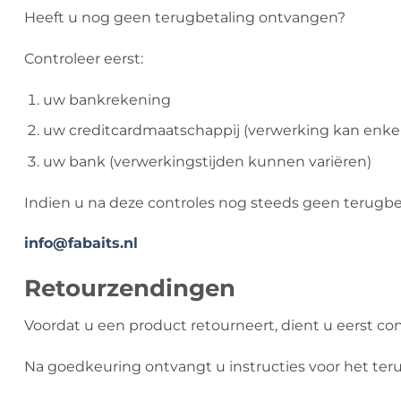
Heeft u nog geen terugbetaling ontvangen?
Controleer eerst:
uw bankrekening
uw creditcardmaatschappij (verwerking kan enke
uw bank (verwerkingstijden kunnen variëren)
Indien u na deze controles nog steeds geen terugbe
info@fabaits.nl
Retourzendingen
Voordat u een product retourneert, dient u eerst c
Na goedkeuring ontvangt u instructies voor het ter