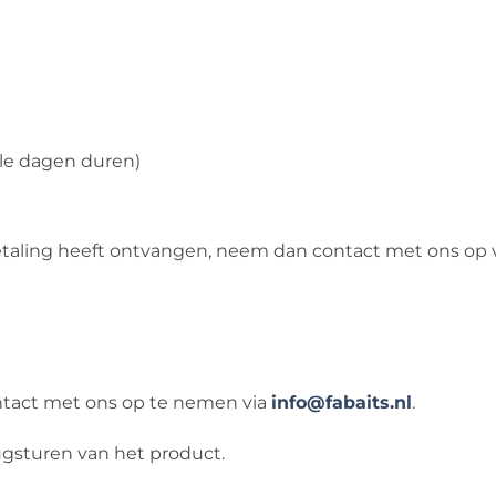
le dagen duren)
taling heeft ontvangen, neem dan contact met ons op v
ontact met ons op te nemen via
info@fabaits.nl
.
ugsturen van het product.