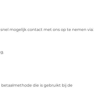
o snel mogelijk contact met ons op te nemen via:
g.
betaalmethode die is gebruikt bij de