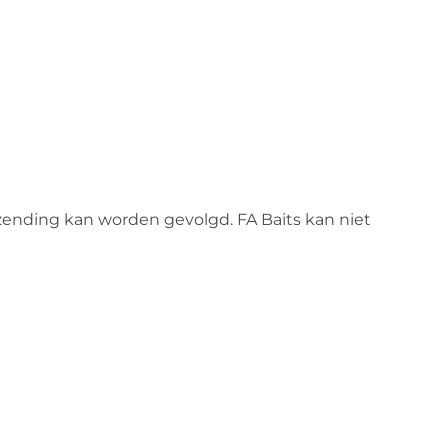
rzending kan worden gevolgd. FA Baits kan niet