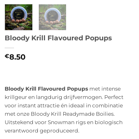
Bloody Krill Flavoured Popups
8.50
€
Bloody Krill Flavoured Popups
met intense
krillgeur en langdurig drijfvermogen. Perfect
voor instant attractie én ideaal in combinatie
met onze Bloody Krill Readymade Boilies.
Uitstekend voor Snowman rigs en biologisch
verantwoord geproduceerd.