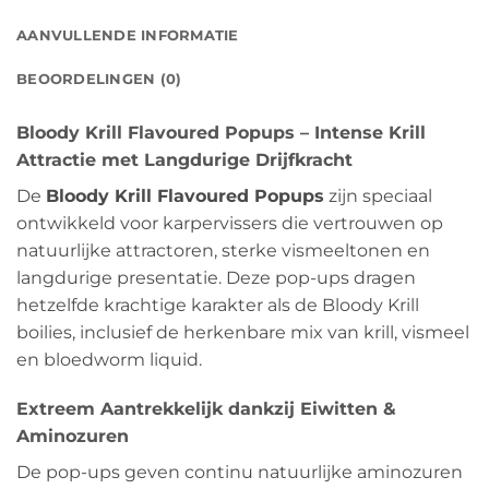
AANVULLENDE INFORMATIE
BEOORDELINGEN (0)
Bloody Krill Flavoured Popups – Intense Krill
Attractie met Langdurige Drijfkracht
De
Bloody Krill Flavoured Popups
zijn speciaal
ontwikkeld voor karpervissers die vertrouwen op
natuurlijke attractoren, sterke vismeeltonen en
langdurige presentatie. Deze pop-ups dragen
hetzelfde krachtige karakter als de Bloody Krill
boilies, inclusief de herkenbare mix van krill, vismeel
en bloedworm liquid.
Extreem Aantrekkelijk dankzij Eiwitten &
Aminozuren
De pop-ups geven continu natuurlijke aminozuren